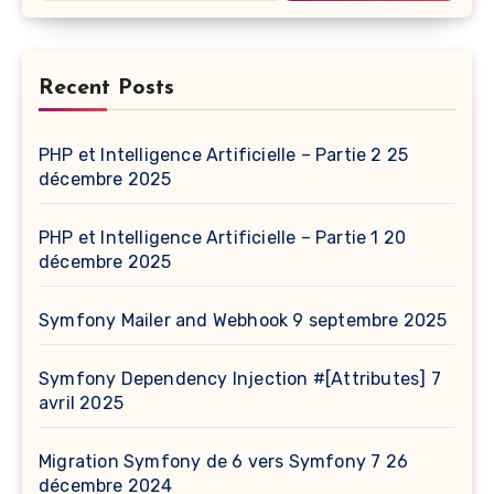
Recent Posts
PHP et Intelligence Artificielle – Partie 2
25
décembre 2025
PHP et Intelligence Artificielle – Partie 1
20
décembre 2025
Symfony Mailer and Webhook
9 septembre 2025
Symfony Dependency Injection #[Attributes]
7
avril 2025
Migration Symfony de 6 vers Symfony 7
26
décembre 2024