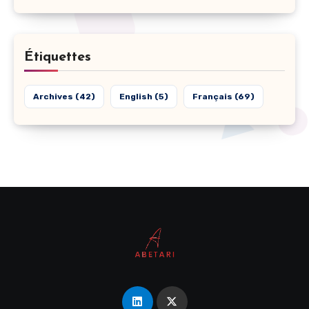
Étiquettes
Archives
(42)
English
(5)
Français
(69)