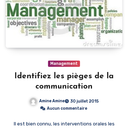
Management
Identifiez les pièges de la
communication
Amine Amine
30 juillet 2015
Aucun commentaire
Il est bien connu, les interventions orales les