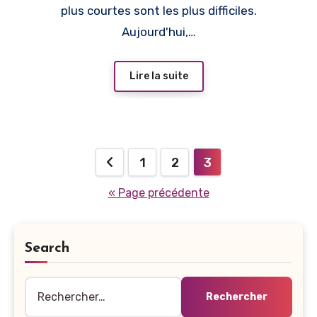
plus courtes sont les plus difficiles.
Aujourd'hui,…
Lire la suite
Pagination
1
2
3
des
« Page précédente
publications
Search
Rechercher :