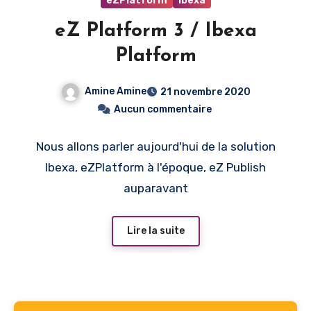
eZPlatform
Ibexa
eZ Platform 3 / Ibexa
Platform
Amine Amine
21 novembre 2020
Aucun commentaire
Nous allons parler aujourd'hui de la solution
Ibexa, eZPlatform à l'époque, eZ Publish
auparavant
Lire la suite