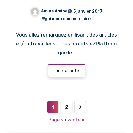
Amine Amine
5 janvier 2017
Aucun commentaire
Vous allez remarquez en lisant des articles
et/ou travailler sur des projets eZPlatform
que le…
Lire la suite
Pagination
1
2
des
Page suivante »
publications