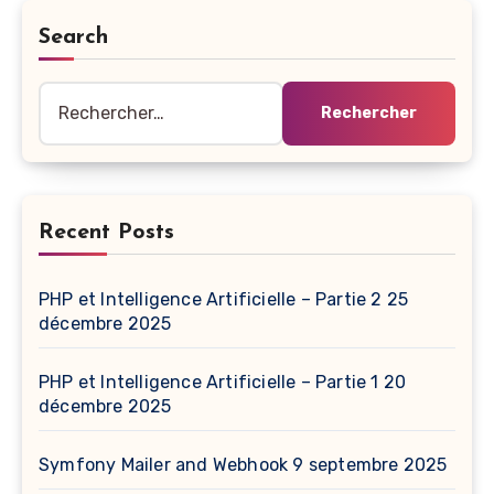
Search
Rechercher :
Recent Posts
PHP et Intelligence Artificielle – Partie 2
25
décembre 2025
PHP et Intelligence Artificielle – Partie 1
20
décembre 2025
Symfony Mailer and Webhook
9 septembre 2025