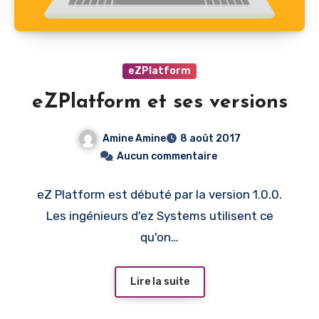
eZPlatform
eZPlatform et ses versions
Amine Amine
8 août 2017
Aucun commentaire
eZ Platform est débuté par la version 1.0.0.
Les ingénieurs d'ez Systems utilisent ce
qu'on…
Lire la suite