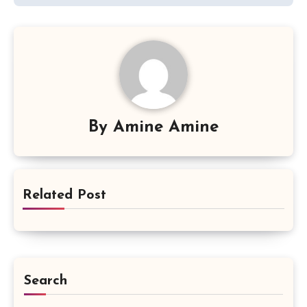
By
Amine Amine
Related Post
Search