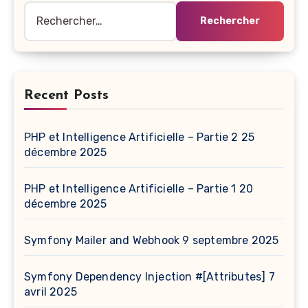
Rechercher :
Recent Posts
PHP et Intelligence Artificielle – Partie 2
25
décembre 2025
PHP et Intelligence Artificielle – Partie 1
20
décembre 2025
Symfony Mailer and Webhook
9 septembre 2025
Symfony Dependency Injection #[Attributes]
7
avril 2025