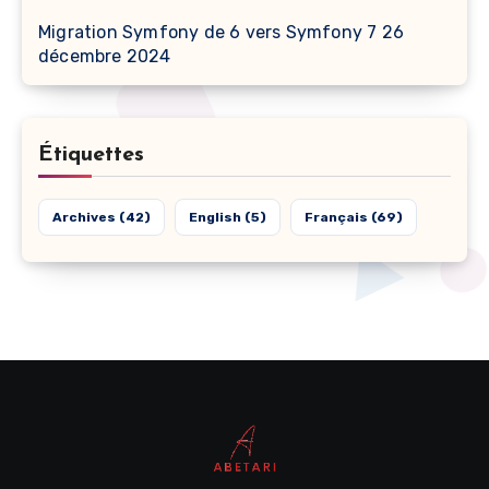
Migration Symfony de 6 vers Symfony 7
26
décembre 2024
Étiquettes
Archives
(42)
English
(5)
Français
(69)