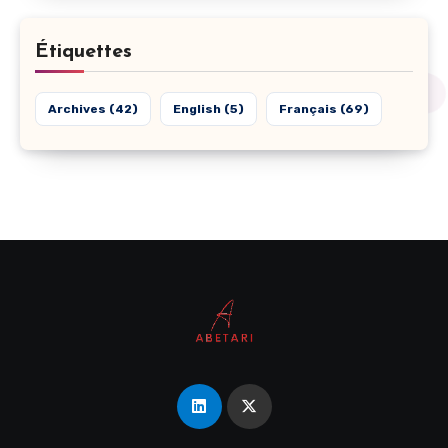
Étiquettes
Archives
(42)
English
(5)
Français
(69)