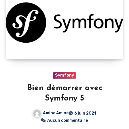
Symfony
Bien démarrer avec
Symfony 5
Amine Amine
6 juin 2021
Aucun commentaire