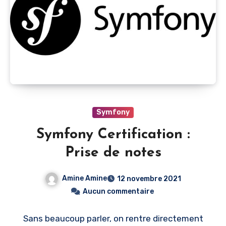
Symfony
Symfony Certification :
Prise de notes
Amine Amine
12 novembre 2021
Aucun commentaire
Sans beaucoup parler, on rentre directement