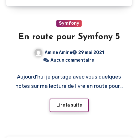
Symfony
En route pour Symfony 5
Amine Amine
29 mai 2021
Aucun commentaire
Aujourd'hui je partage avec vous quelques
notes sur ma lecture de livre en route pour…
Lire la suite