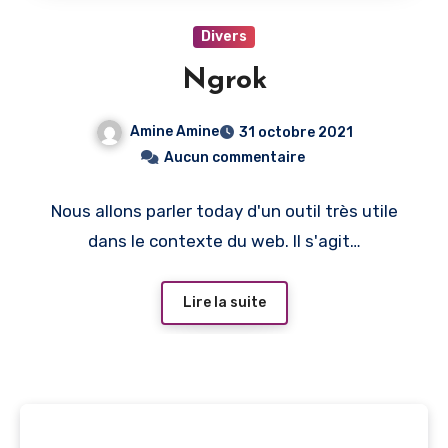
Divers
Ngrok
Amine Amine
31 octobre 2021
Aucun commentaire
Nous allons parler today d'un outil très utile
dans le contexte du web. Il s'agit…
Lire la suite