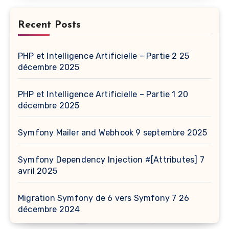
Recent Posts
PHP et Intelligence Artificielle – Partie 2
25
décembre 2025
PHP et Intelligence Artificielle – Partie 1
20
décembre 2025
Symfony Mailer and Webhook
9 septembre 2025
Symfony Dependency Injection #[Attributes]
7
avril 2025
Migration Symfony de 6 vers Symfony 7
26
décembre 2024