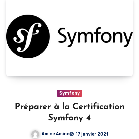
Symfony
Préparer à la Certification
Symfony 4
Amine Amine
17 janvier 2021