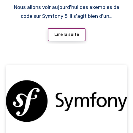
Nous allons voir aujourd'hui des exemples de
code sur Symfony 5. Il s'agit bien d'un…
Lire la suite