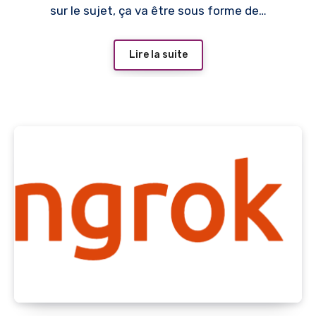
sur le sujet, ça va être sous forme de…
Lire la suite