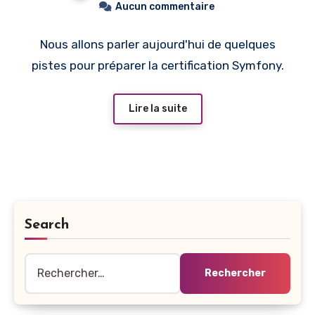
Aucun commentaire
Nous allons parler aujourd'hui de quelques
pistes pour préparer la certification Symfony.
Lire la suite
Search
Rechercher :